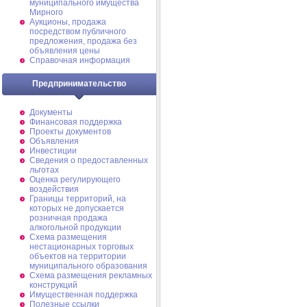
муниципального имущества
Мирного
Аукционы, продажа
посредством публичного
предложения, продажа без
объявления цены
Справочная информация
Предпринимательство
Документы
Финансовая поддержка
Проекты документов
Объявления
Инвестиции
Сведения о предоставленных
льготах
Оценка регулирующего
воздействия
Границы территорий, на
которых не допускается
розничная продажа
алкогольной продукции
Схема размещения
нестационарных торговых
объектов на территории
муниципального образования
Схема размещения рекламных
конструкций
Имущественная поддержка
Полезные ссылки