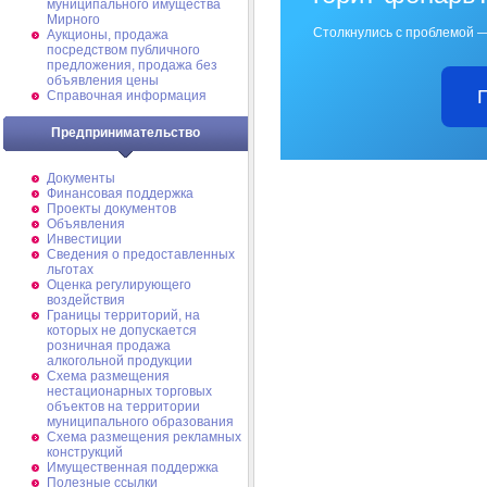
муниципального имущества
Мирного
Столкнулись с проблемой —
Аукционы, продажа
посредством публичного
предложения, продажа без
объявления цены
Справочная информация
Предпринимательство
Документы
Финансовая поддержка
Проекты документов
Объявления
Инвестиции
Сведения о предоставленных
льготах
Оценка регулирующего
воздействия
Границы территорий, на
которых не допускается
розничная продажа
алкогольной продукции
Схема размещения
нестационарных торговых
объектов на территории
муниципального образования
Схема размещения рекламных
конструкций
Имущественная поддержка
Полезные ссылки