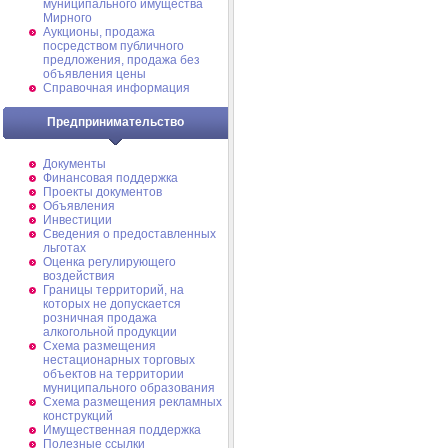
муниципального имущества
Мирного
Аукционы, продажа
посредством публичного
предложения, продажа без
объявления цены
Справочная информация
Предпринимательство
Документы
Финансовая поддержка
Проекты документов
Объявления
Инвестиции
Сведения о предоставленных
льготах
Оценка регулирующего
воздействия
Границы территорий, на
которых не допускается
розничная продажа
алкогольной продукции
Схема размещения
нестационарных торговых
объектов на территории
муниципального образования
Схема размещения рекламных
конструкций
Имущественная поддержка
Полезные ссылки