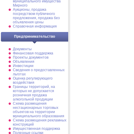
муниципального имущества
Мирного
Аукционы, продажа
посредством публичного
предложения, продажа без
объявления цены
Справочная информация
Предпринимательство
Документы
Финансовая поддержка
Проекты документов
Объявления
Инвестиции
Сведения о предоставленных
льготах
Оценка регулирующего
воздействия
Границы территорий, на
которых не допускается
розничная продажа
алкогольной продукции
Схема размещения
нестационарных торговых
объектов на территории
муниципального образования
Схема размещения рекламных
конструкций
Имущественная поддержка
Полезные ссылки