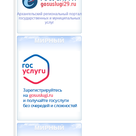
Архангельский региональный портал
государственных и муниципальных
услуг