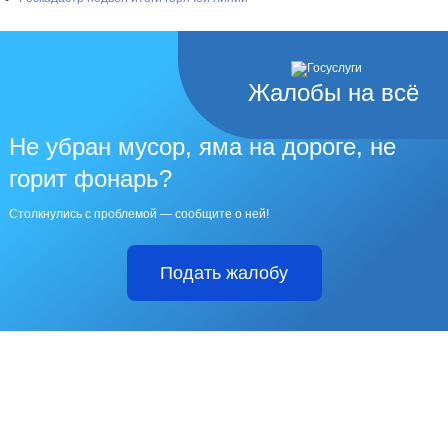
Жалобы на всё
Не убран мусор, яма на дороге, не
горит фонарь?
Столкнулись с проблемой — сообщите о ней!
Подать жалобу