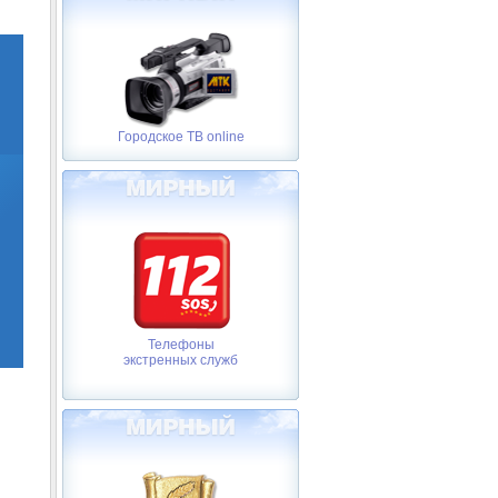
Городское ТВ online
Телефоны
экстренных служб