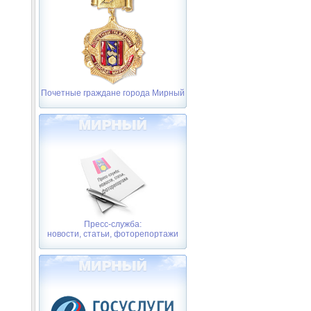
Почетные граждане города Мирный
Пресс-служба:
новости, статьи, фоторепортажи