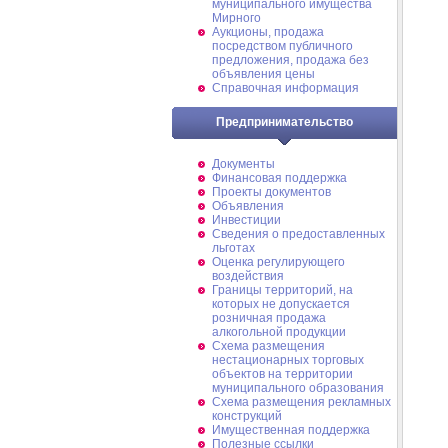
муниципального имущества
Мирного
Аукционы, продажа
посредством публичного
предложения, продажа без
объявления цены
Справочная информация
Предпринимательство
Документы
Финансовая поддержка
Проекты документов
Объявления
Инвестиции
Сведения о предоставленных
льготах
Оценка регулирующего
воздействия
Границы территорий, на
которых не допускается
розничная продажа
алкогольной продукции
Схема размещения
нестационарных торговых
объектов на территории
муниципального образования
Схема размещения рекламных
конструкций
Имущественная поддержка
Полезные ссылки