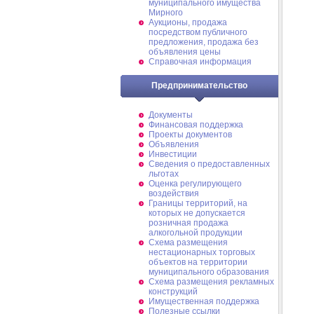
муниципального имущества
Мирного
Аукционы, продажа
посредством публичного
предложения, продажа без
объявления цены
Справочная информация
Предпринимательство
Документы
Финансовая поддержка
Проекты документов
Объявления
Инвестиции
Сведения о предоставленных
льготах
Оценка регулирующего
воздействия
Границы территорий, на
которых не допускается
розничная продажа
алкогольной продукции
Схема размещения
нестационарных торговых
объектов на территории
муниципального образования
Схема размещения рекламных
конструкций
Имущественная поддержка
Полезные ссылки