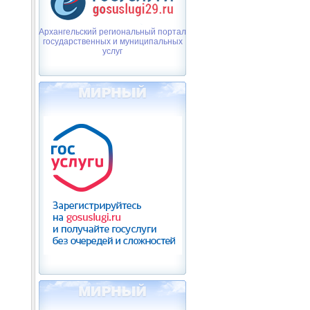
Архангельский региональный портал
государственных и муниципальных
услуг