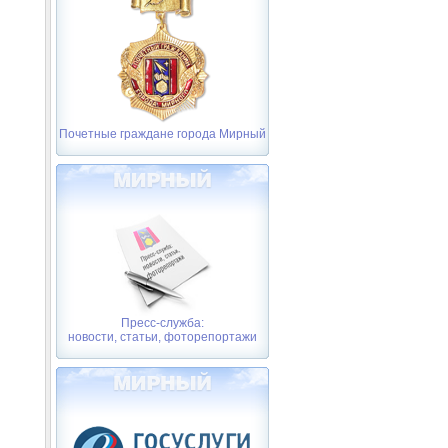
Почетные граждане города Мирный
Пресс-служба:
новости, статьи, фоторепортажи