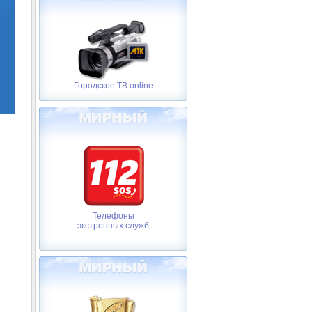
Городское ТВ online
Телефоны
экстренных служб