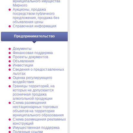
муниципального имущества
Мирного
Аукционы, продажа
посредством публичного
предложения, продажа без
объявления цены
Справочная информация
Предпринимательство
Документы
Финансовая поддержка
Проекты документов
Объявления
Инвестиции
Сведения о предоставленных
льготах
Оценка регулирующего
воздействия
Границы территорий, на
которых не допускается
розничная продажа
алкогольной продукции
Схема размещения
нестационарных торговых
объектов на территории
муниципального образования
Схема размещения рекламных
конструкций
Имущественная поддержка
Полезные ссылки