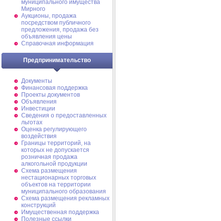
муниципального имущества
Мирного
Аукционы, продажа
посредством публичного
предложения, продажа без
объявления цены
Справочная информация
Предпринимательство
Документы
Финансовая поддержка
Проекты документов
Объявления
Инвестиции
Сведения о предоставленных
льготах
Оценка регулирующего
воздействия
Границы территорий, на
которых не допускается
розничная продажа
алкогольной продукции
Схема размещения
нестационарных торговых
объектов на территории
муниципального образования
Схема размещения рекламных
конструкций
Имущественная поддержка
Полезные ссылки