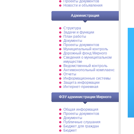
Проекты документов
Новости и объявления
Администрация
Структура
Задачи и функции
План работы
Документы
Проекты документов
Муниципальный контроль
Дорожный фонд Мирного
Cведения о муниципальном
имуществе
Ведомственный контроль
Антимонопольный комплаенс
Отчеты
Информационные системы
Защита информации
Интернет-приемная
ФЭУ администрации Мирного
Общая информация
Проекты документов
Документы
Публичные слушания
Бюджет для граждан
Бюджет