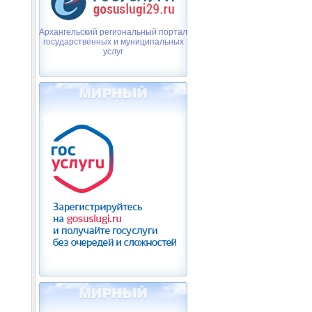
Архангельский региональный портал
государственных и муниципальных
услуг