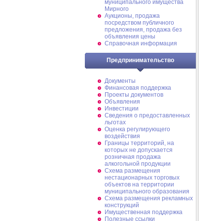
муниципального имущества
Мирного
Аукционы, продажа
посредством публичного
предложения, продажа без
объявления цены
Справочная информация
Предпринимательство
Документы
Финансовая поддержка
Проекты документов
Объявления
Инвестиции
Сведения о предоставленных
льготах
Оценка регулирующего
воздействия
Границы территорий, на
которых не допускается
розничная продажа
алкогольной продукции
Схема размещения
нестационарных торговых
объектов на территории
муниципального образования
Схема размещения рекламных
конструкций
Имущественная поддержка
Полезные ссылки