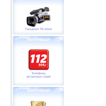
Городское ТВ online
Телефоны
экстренных служб