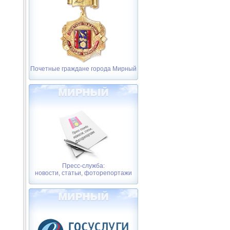
Почетные граждане города Мирный
Пресс-служба:
новости, статьи, фоторепортажи