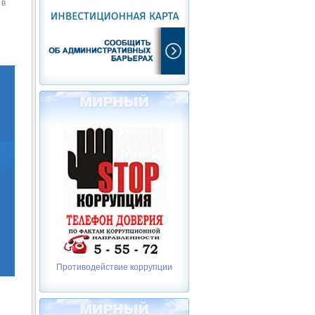
 в
Противодействие коррупции