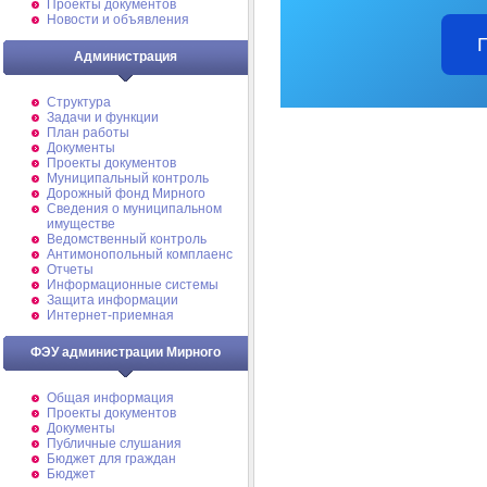
Проекты документов
Новости и объявления
Администрация
Структура
Задачи и функции
План работы
Документы
Проекты документов
Муниципальный контроль
Дорожный фонд Мирного
Cведения о муниципальном
имуществе
Ведомственный контроль
Антимонопольный комплаенс
Отчеты
Информационные системы
Защита информации
Интернет-приемная
ФЭУ администрации Мирного
Общая информация
Проекты документов
Документы
Публичные слушания
Бюджет для граждан
Бюджет