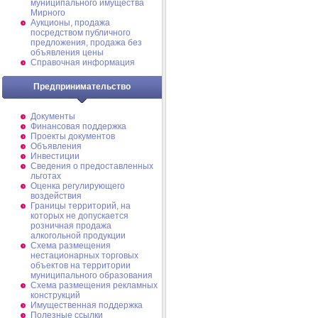
муниципального имущества
Мирного
Аукционы, продажа
посредством публичного
предложения, продажа без
объявления цены
Справочная информация
Предпринимательство
Документы
Финансовая поддержка
Проекты документов
Объявления
Инвестиции
Сведения о предоставленных
льготах
Оценка регулирующего
воздействия
Границы территорий, на
которых не допускается
розничная продажа
алкогольной продукции
Схема размещения
нестационарных торговых
объектов на территории
муниципального образования
Схема размещения рекламных
конструкций
Имущественная поддержка
Полезные ссылки