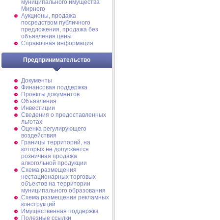
муниципального имущества
Мирного
Аукционы, продажа
посредством публичного
предложения, продажа без
объявления цены
Справочная информация
Предпринимательство
Документы
Финансовая поддержка
Проекты документов
Объявления
Инвестиции
Сведения о предоставленных
льготах
Оценка регулирующего
воздействия
Границы территорий, на
которых не допускается
розничная продажа
алкогольной продукции
Схема размещения
нестационарных торговых
объектов на территории
муниципального образования
Схема размещения рекламных
конструкций
Имущественная поддержка
Полезные ссылки