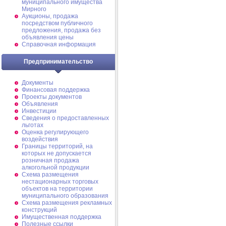
муниципального имущества
Мирного
Аукционы, продажа
посредством публичного
предложения, продажа без
объявления цены
Справочная информация
Предпринимательство
Документы
Финансовая поддержка
Проекты документов
Объявления
Инвестиции
Сведения о предоставленных
льготах
Оценка регулирующего
воздействия
Границы территорий, на
которых не допускается
розничная продажа
алкогольной продукции
Схема размещения
нестационарных торговых
объектов на территории
муниципального образования
Схема размещения рекламных
конструкций
Имущественная поддержка
Полезные ссылки