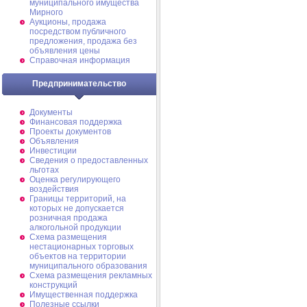
муниципального имущества
Мирного
Аукционы, продажа
посредством публичного
предложения, продажа без
объявления цены
Справочная информация
Предпринимательство
Документы
Финансовая поддержка
Проекты документов
Объявления
Инвестиции
Сведения о предоставленных
льготах
Оценка регулирующего
воздействия
Границы территорий, на
которых не допускается
розничная продажа
алкогольной продукции
Схема размещения
нестационарных торговых
объектов на территории
муниципального образования
Схема размещения рекламных
конструкций
Имущественная поддержка
Полезные ссылки