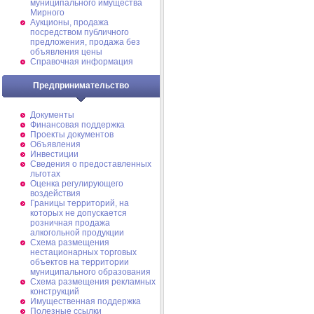
муниципального имущества
Мирного
Аукционы, продажа
посредством публичного
предложения, продажа без
объявления цены
Справочная информация
Предпринимательство
Документы
Финансовая поддержка
Проекты документов
Объявления
Инвестиции
Сведения о предоставленных
льготах
Оценка регулирующего
воздействия
Границы территорий, на
которых не допускается
розничная продажа
алкогольной продукции
Схема размещения
нестационарных торговых
объектов на территории
муниципального образования
Схема размещения рекламных
конструкций
Имущественная поддержка
Полезные ссылки