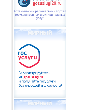
Архангельский региональный портал
государственных и муниципальных
услуг