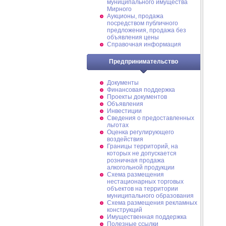
муниципального имущества
Мирного
Аукционы, продажа
посредством публичного
предложения, продажа без
объявления цены
Справочная информация
Предпринимательство
Документы
Финансовая поддержка
Проекты документов
Объявления
Инвестиции
Сведения о предоставленных
льготах
Оценка регулирующего
воздействия
Границы территорий, на
которых не допускается
розничная продажа
алкогольной продукции
Схема размещения
нестационарных торговых
объектов на территории
муниципального образования
Схема размещения рекламных
конструкций
Имущественная поддержка
Полезные ссылки