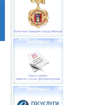
Почетные граждане города Мирный
Пресс-служба:
новости, статьи, фоторепортажи