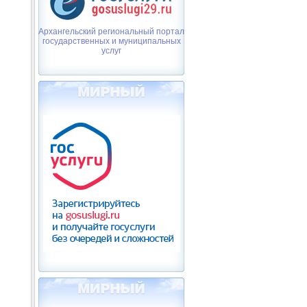
Архангельский региональный портал
государственных и муниципальных
услуг