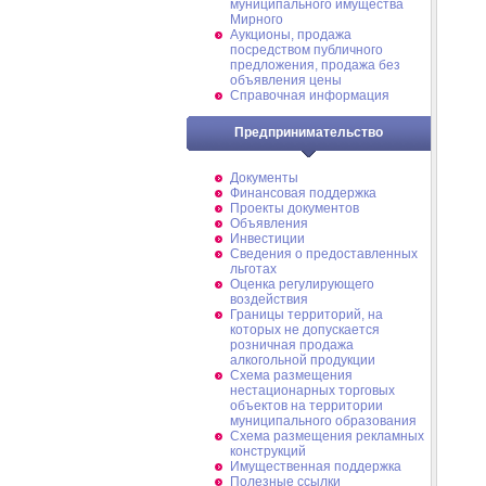
муниципального имущества
Мирного
Аукционы, продажа
посредством публичного
предложения, продажа без
объявления цены
Справочная информация
Предпринимательство
Документы
Финансовая поддержка
Проекты документов
Объявления
Инвестиции
Сведения о предоставленных
льготах
Оценка регулирующего
воздействия
Границы территорий, на
которых не допускается
розничная продажа
алкогольной продукции
Схема размещения
нестационарных торговых
объектов на территории
муниципального образования
Схема размещения рекламных
конструкций
Имущественная поддержка
Полезные ссылки