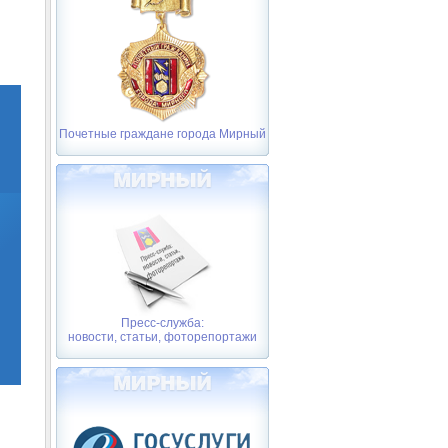
Почетные граждане города Мирный
Пресс-служба:
новости, статьи, фоторепортажи