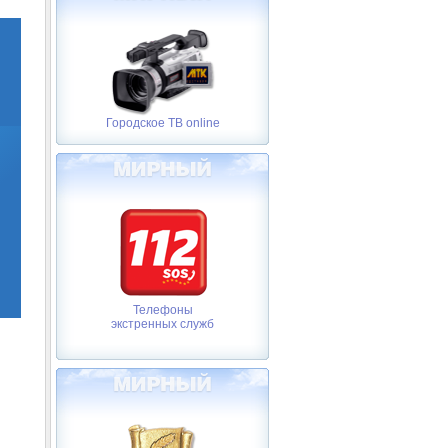
Городское ТВ online
Телефоны
экстренных служб