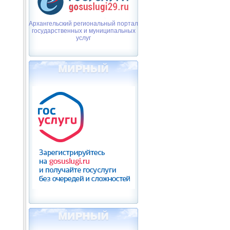
Архангельский региональный портал
государственных и муниципальных
услуг