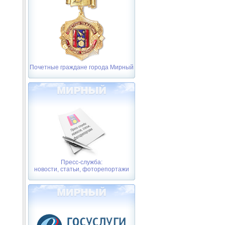
Почетные граждане города Мирный
Пресс-служба:
новости, статьи, фоторепортажи