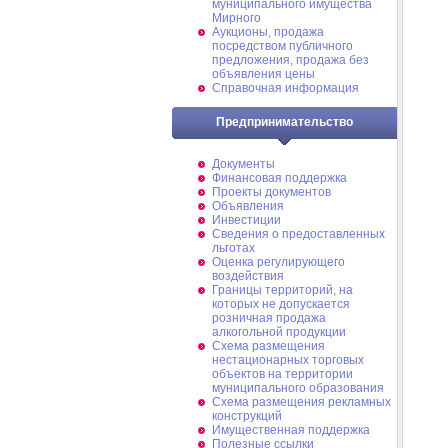
муниципального имущества
Мирного
Аукционы, продажа
посредством публичного
предложения, продажа без
объявления цены
Справочная информация
Предпринимательство
Документы
Финансовая поддержка
Проекты документов
Объявления
Инвестиции
Сведения о предоставленных
льготах
Оценка регулирующего
воздействия
Границы территорий, на
которых не допускается
розничная продажа
алкогольной продукции
Схема размещения
нестационарных торговых
объектов на территории
муниципального образования
Схема размещения рекламных
конструкций
Имущественная поддержка
Полезные ссылки