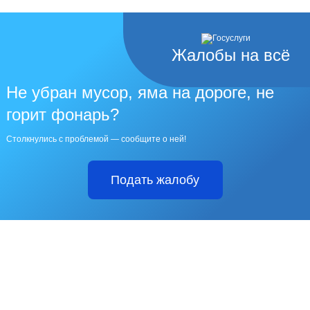
Жалобы на всё
Не убран мусор, яма на дороге, не
горит фонарь?
Столкнулись с проблемой — сообщите о ней!
Подать жалобу