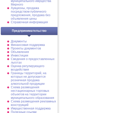
муниципального имущества
Мирного
Аукционы, продажа
посредством публичного
предложения, продажа без
объявления цены
Справочная информация
Предпринимательство
Документы
Финансовая поддержка
Проекты документов
Объявления
Инвестиции
Сведения о предоставленных
льготах
Оценка регулирующего
воздействия
Границы территорий, на
которых не допускается
розничная продажа
алкогольной продукции
Схема размещения
нестационарных торговых
объектов на территории
муниципального образования
Схема размещения рекламных
конструкций
Имущественная поддержка
Полезные ссылки