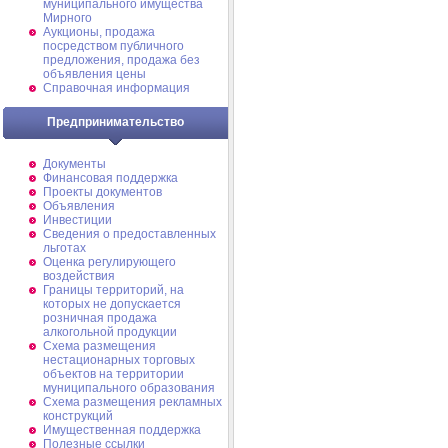
муниципального имущества
Мирного
Аукционы, продажа
посредством публичного
предложения, продажа без
объявления цены
Справочная информация
Предпринимательство
Документы
Финансовая поддержка
Проекты документов
Объявления
Инвестиции
Сведения о предоставленных
льготах
Оценка регулирующего
воздействия
Границы территорий, на
которых не допускается
розничная продажа
алкогольной продукции
Схема размещения
нестационарных торговых
объектов на территории
муниципального образования
Схема размещения рекламных
конструкций
Имущественная поддержка
Полезные ссылки