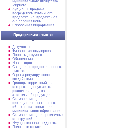
муниципального имущества
Мирного
Аукционы, продажа
посредством публичного
предложения, продажа без
объявления цены
Справочная информация
Предпринимательство
Документы
Финансовая поддержка
Проекты документов
Объявления
Инвестиции
Сведения о предоставленных
льготах
Оценка регулирующего
воздействия
Границы территорий, на
которых не допускается
розничная продажа
алкогольной продукции
Схема размещения
нестационарных торговых
объектов на территории
муниципального образования
Схема размещения рекламных
конструкций
Имущественная поддержка
Полезные ссылки