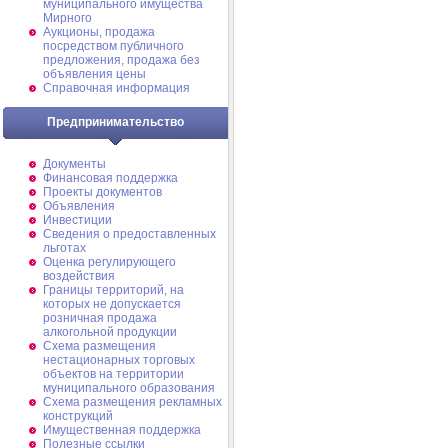
муниципального имущества
Мирного
Аукционы, продажа
посредством публичного
предложения, продажа без
объявления цены
Справочная информация
Предпринимательство
Документы
Финансовая поддержка
Проекты документов
Объявления
Инвестиции
Сведения о предоставленных
льготах
Оценка регулирующего
воздействия
Границы территорий, на
которых не допускается
розничная продажа
алкогольной продукции
Схема размещения
нестационарных торговых
объектов на территории
муниципального образования
Схема размещения рекламных
конструкций
Имущественная поддержка
Полезные ссылки