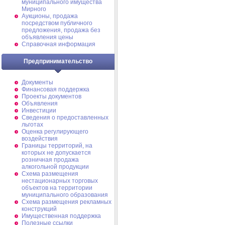
муниципального имущества
Мирного
Аукционы, продажа
посредством публичного
предложения, продажа без
объявления цены
Справочная информация
Предпринимательство
Документы
Финансовая поддержка
Проекты документов
Объявления
Инвестиции
Сведения о предоставленных
льготах
Оценка регулирующего
воздействия
Границы территорий, на
которых не допускается
розничная продажа
алкогольной продукции
Схема размещения
нестационарных торговых
объектов на территории
муниципального образования
Схема размещения рекламных
конструкций
Имущественная поддержка
Полезные ссылки