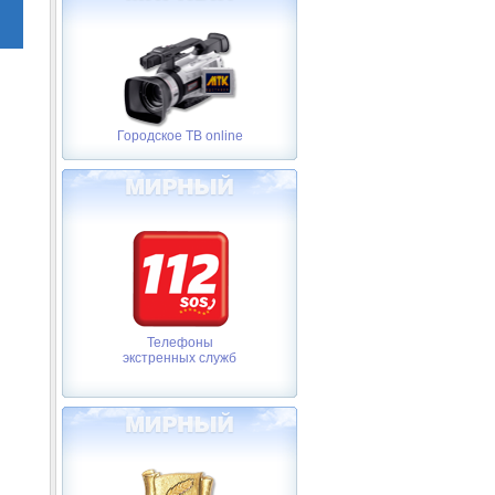
Городское ТВ online
Телефоны
экстренных служб