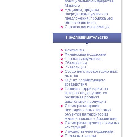
муниципального имущества
Мирного
Аукционы, продажа
посредством публичного
предложения, продажа без
объявления цены
Справочная информация
Предпринимательство
Документы
Финансовая поддержка
Проекты документов
Объявления
Инвестиции
Сведения о предоставленных
льготах
Оценка регулирующего
воздействия
Границы территорий, на
которых не допускается
розничная продажа
алкогольной продукции
Схема размещения
нестационарных торговых
объектов на территории
муниципального образования
Схема размещения рекламных
конструкций
Имущественная поддержка
Полезные ссылки