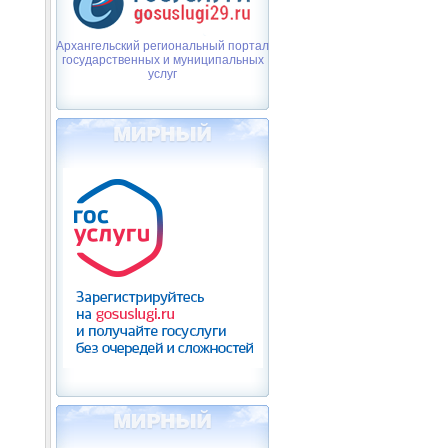
Архангельский региональный портал
государственных и муниципальных
услуг