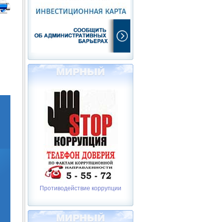
Противодействие коррупции