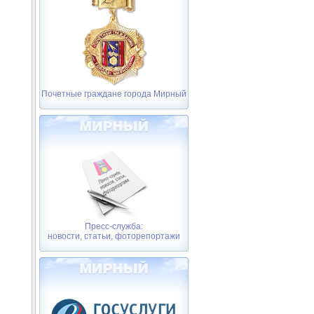
Почетные граждане города Мирный
Пресс-служба:
новости, статьи, фоторепортажи