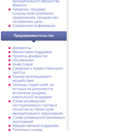
муниципального имущества
Мирного
Аукционы, продажа
посредством публичного
предложения, продажа без
объявления цены
Справочная информация
Предпринимательство
Документы
Финансовая поддержка
Проекты документов
Объявления
Инвестиции
Сведения о предоставленных
льготах
Оценка регулирующего
воздействия
Границы территорий, на
которых не допускается
розничная продажа
алкогольной продукции
Схема размещения
нестационарных торговых
объектов на территории
муниципального образования
Схема размещения рекламных
конструкций
Имущественная поддержка
Полезные ссылки