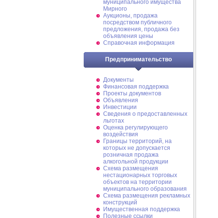
муниципального имущества
Мирного
Аукционы, продажа
посредством публичного
предложения, продажа без
объявления цены
Справочная информация
Предпринимательство
Документы
Финансовая поддержка
Проекты документов
Объявления
Инвестиции
Сведения о предоставленных
льготах
Оценка регулирующего
воздействия
Границы территорий, на
которых не допускается
розничная продажа
алкогольной продукции
Схема размещения
нестационарных торговых
объектов на территории
муниципального образования
Схема размещения рекламных
конструкций
Имущественная поддержка
Полезные ссылки