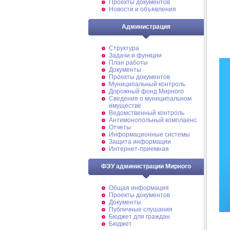
Проекты документов
Новости и объявления
Администрация
Структура
Задачи и функции
План работы
Документы
Проекты документов
Муниципальный контроль
Дорожный фонд Мирного
Cведения о муниципальном
имуществе
Ведомственный контроль
Антимонопольный комплаенс
Отчеты
Информационные системы
Защита информации
Интернет-приемная
ФЭУ администрации Мирного
Общая информация
Проекты документов
Документы
Публичные слушания
Бюджет для граждан
Бюджет