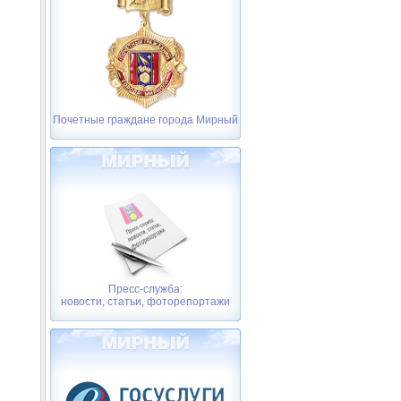
Почетные граждане города Мирный
Пресс-служба:
новости, статьи, фоторепортажи