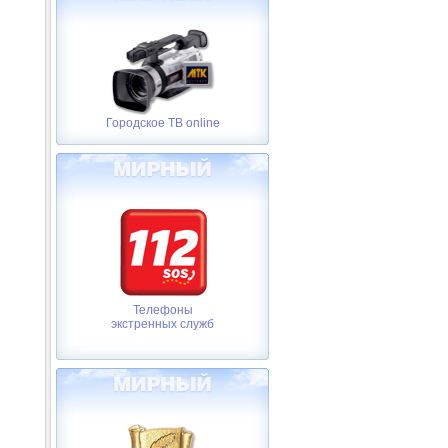
Городское ТВ online
Телефоны
экстренных служб