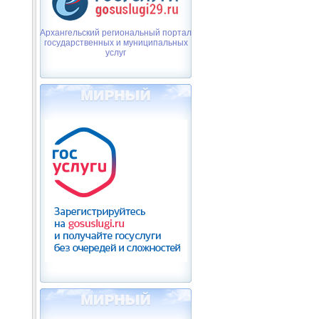
Архангельский региональный портал
государственных и муниципальных
услуг