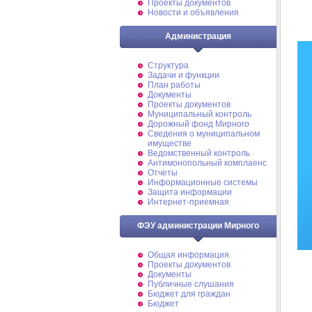
Проекты документов
Новости и объявления
Администрация
Структура
Задачи и функции
План работы
Документы
Проекты документов
Муниципальный контроль
Дорожный фонд Мирного
Cведения о муниципальном
имуществе
Ведомственный контроль
Антимонопольный комплаенс
Отчеты
Информационные системы
Защита информации
Интернет-приемная
ФЭУ администрации Мирного
Общая информация
Проекты документов
Документы
Публичные слушания
Бюджет для граждан
Бюджет