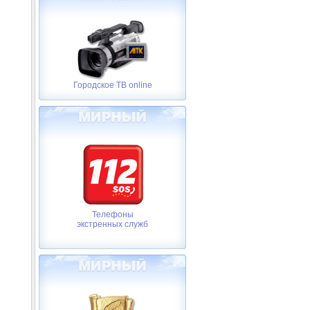
Городское ТВ online
Телефоны
экстренных служб