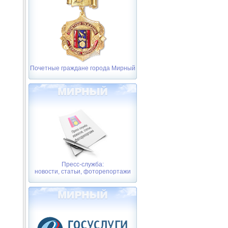
Почетные граждане города Мирный
Пресс-служба:
новости, статьи, фоторепортажи