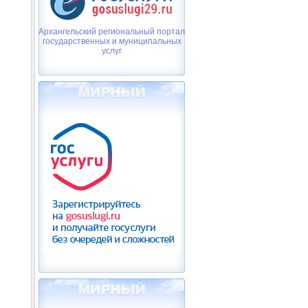
Архангельский региональный портал
государственных и муниципальных
услуг