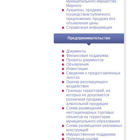
муниципального имущества
Мирного
Аукционы, продажа
посредством публичного
предложения, продажа без
объявления цены
Справочная информация
Предпринимательство
Документы
Финансовая поддержка
Проекты документов
Объявления
Инвестиции
Сведения о предоставленных
льготах
Оценка регулирующего
воздействия
Границы территорий, на
которых не допускается
розничная продажа
алкогольной продукции
Схема размещения
нестационарных торговых
объектов на территории
муниципального образования
Схема размещения рекламных
конструкций
Имущественная поддержка
Полезные ссылки