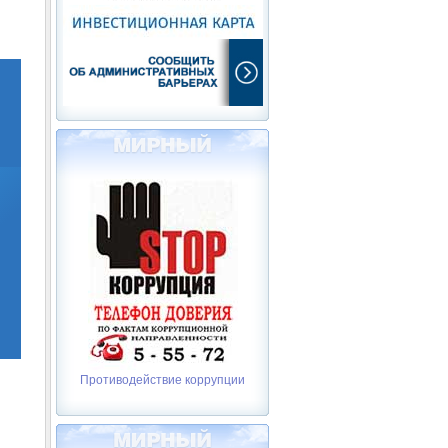
Противодействие коррупции