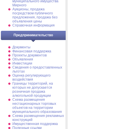
муниципального имущества
Мирного
Аукционы, продажа
посредством публичного
предложения, продажа без
объявления цены
Справочная информация
Предпринимательство
Документы
Финансовая поддержка
Проекты документов
Объявления
Инвестиции
Сведения о предоставленных
льготах
Оценка регулирующего
воздействия
Границы территорий, на
которых не допускается
розничная продажа
алкогольной продукции
Схема размещения
нестационарных торговых
объектов на территории
муниципального образования
Схема размещения рекламных
конструкций
Имущественная поддержка
Полезные ссылки