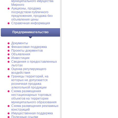
муниципального имущества
Мирного
Аукционы, продажа
посредством публичного
предложения, продажа без
объявления цены
Справочная информация
Предпринимательство
Документы
Финансовая поддержка
Проекты документов
Объявления
Инвестиции
Сведения о предоставленных
льготах
Оценка регулирующего
воздействия
Границы территорий, на
которых не допускается
розничная продажа
алкогольной продукции
Схема размещения
нестационарных торговых
объектов на территории
муниципального образования
Схема размещения рекламных
конструкций
Имущественная поддержка
Полезные ссылки