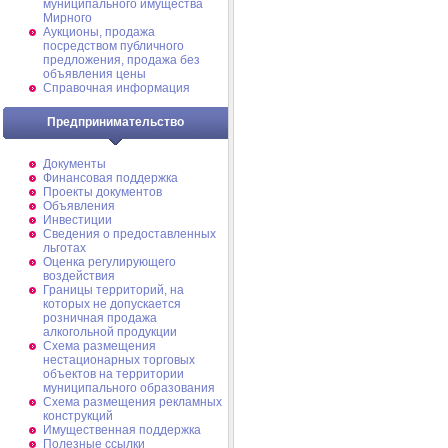
муниципального имущества
Мирного
Аукционы, продажа
посредством публичного
предложения, продажа без
объявления цены
Справочная информация
Предпринимательство
Документы
Финансовая поддержка
Проекты документов
Объявления
Инвестиции
Сведения о предоставленных
льготах
Оценка регулирующего
воздействия
Границы территорий, на
которых не допускается
розничная продажа
алкогольной продукции
Схема размещения
нестационарных торговых
объектов на территории
муниципального образования
Схема размещения рекламных
конструкций
Имущественная поддержка
Полезные ссылки