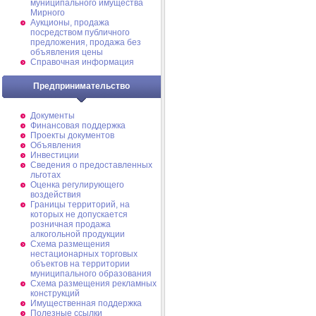
муниципального имущества
Мирного
Аукционы, продажа
посредством публичного
предложения, продажа без
объявления цены
Справочная информация
Предпринимательство
Документы
Финансовая поддержка
Проекты документов
Объявления
Инвестиции
Сведения о предоставленных
льготах
Оценка регулирующего
воздействия
Границы территорий, на
которых не допускается
розничная продажа
алкогольной продукции
Схема размещения
нестационарных торговых
объектов на территории
муниципального образования
Схема размещения рекламных
конструкций
Имущественная поддержка
Полезные ссылки