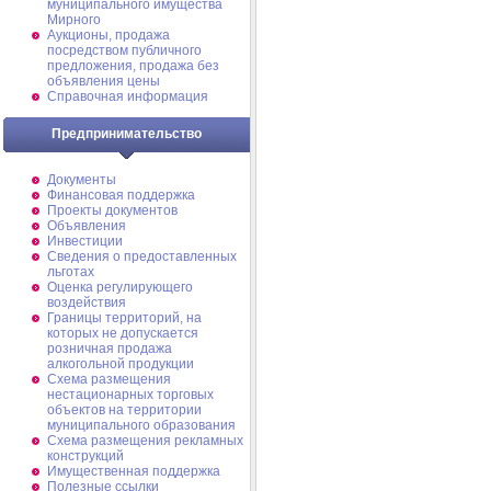
муниципального имущества
Мирного
Аукционы, продажа
посредством публичного
предложения, продажа без
объявления цены
Справочная информация
Предпринимательство
Документы
Финансовая поддержка
Проекты документов
Объявления
Инвестиции
Сведения о предоставленных
льготах
Оценка регулирующего
воздействия
Границы территорий, на
которых не допускается
розничная продажа
алкогольной продукции
Схема размещения
нестационарных торговых
объектов на территории
муниципального образования
Схема размещения рекламных
конструкций
Имущественная поддержка
Полезные ссылки