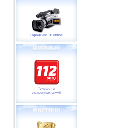
Городское ТВ online
Телефоны
экстренных служб