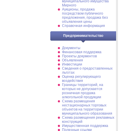
муниципального имущества
Мирного
Аукционы, продажа
посредством публичного
предложения, продажа без
объявления цены
Справочная информация
Предпринимательство
Документы
Финансовая поддержка
Проекты документов
Объявления
Инвестиции
Сведения о предоставленных
льготах
Оценка регулирующего
воздействия
Границы территорий, на
которых не допускается
розничная продажа
алкогольной продукции
Схема размещения
нестационарных торговых
объектов на территории
муниципального образования
Схема размещения рекламных
конструкций
Имущественная поддержка
Полезные ссылки