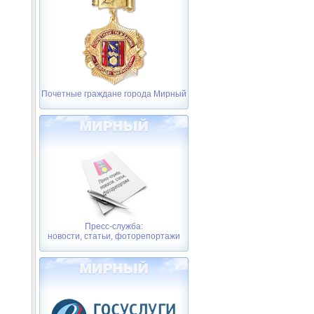
Почетные граждане города Мирный
Пресс-служба:
новости, статьи, фоторепортажи