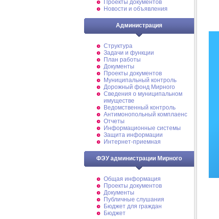
Проекты документов
Новости и объявления
Администрация
Структура
Задачи и функции
План работы
Документы
Проекты документов
Муниципальный контроль
Дорожный фонд Мирного
Cведения о муниципальном
имуществе
Ведомственный контроль
Антимонопольный комплаенс
Отчеты
Информационные системы
Защита информации
Интернет-приемная
ФЭУ администрации Мирного
Общая информация
Проекты документов
Документы
Публичные слушания
Бюджет для граждан
Бюджет