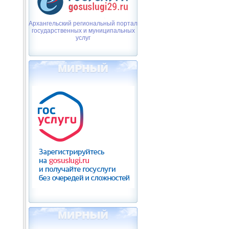
Архангельский региональный портал
государственных и муниципальных
услуг