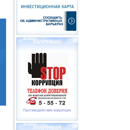
Противодействие коррупции