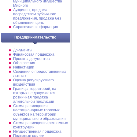
муниципального имущества
Мирного
Аукционы, продажа
посредством публичного
предложения, продажа без
объявления цены
Справочная информация
Предпринимательство
Документы
Финансовая поддержка
Проекты документов
Объявления
Инвестиции
Сведения о предоставленных
льготах
Оценка регулирующего
воздействия
Границы территорий, на
которых не допускается
розничная продажа
алкогольной продукции
Схема размещения
нестационарных торговых
объектов на территории
муниципального образования
Схема размещения рекламных
конструкций
Имущественная поддержка
Полезные ссылки