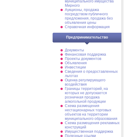
муниципального имущества
Мирного
Аукционы, продажа
посредством публичного
предложения, продажа без
объявления цены
Справочная информация
Предпринимательство
Документы
Финансовая поддержка
Проекты документов
Объявления
Инвестиции
Сведения о предоставленных
льготах
Оценка регулирующего
воздействия
Границы территорий, на
которых не допускается
розничная продажа
алкогольной продукции
Схема размещения
нестационарных торговых
объектов на территории
муниципального образования
Схема размещения рекламных
конструкций
Имущественная поддержка
Полезные ссылки