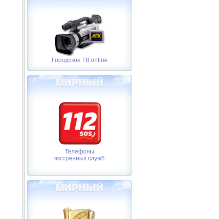
Городское ТВ online
Телефоны
экстренных служб