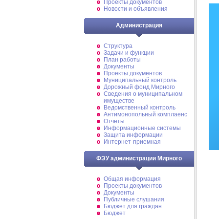
Проекты документов
Новости и объявления
Администрация
Структура
Задачи и функции
План работы
Документы
Проекты документов
Муниципальный контроль
Дорожный фонд Мирного
Cведения о муниципальном
имуществе
Ведомственный контроль
Антимонопольный комплаенс
Отчеты
Информационные системы
Защита информации
Интернет-приемная
ФЭУ администрации Мирного
Общая информация
Проекты документов
Документы
Публичные слушания
Бюджет для граждан
Бюджет