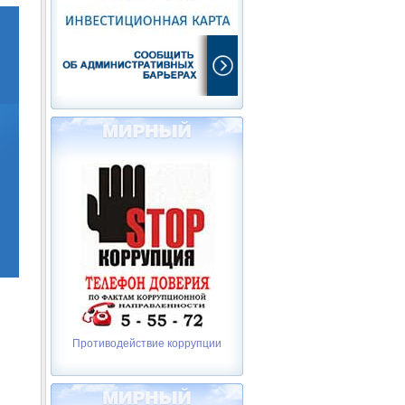
Противодействие коррупции