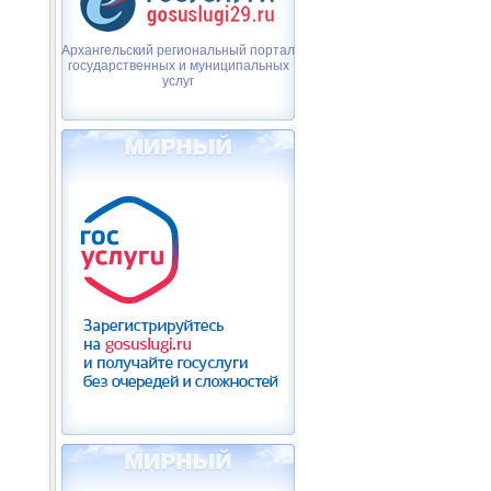
Архангельский региональный портал
государственных и муниципальных
услуг