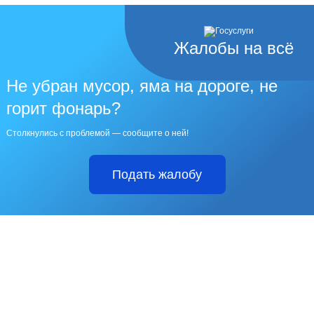
Жалобы на всё
Не убран мусор, яма на дороге, не
горит фонарь?
Столкнулись с проблемой — сообщите о ней!
Подать жалобу