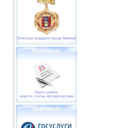
Почетные граждане города Мирный
Пресс-служба:
новости, статьи, фоторепортажи