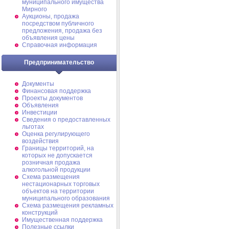
муниципального имущества
Мирного
Аукционы, продажа
посредством публичного
предложения, продажа без
объявления цены
Справочная информация
Предпринимательство
Документы
Финансовая поддержка
Проекты документов
Объявления
Инвестиции
Сведения о предоставленных
льготах
Оценка регулирующего
воздействия
Границы территорий, на
которых не допускается
розничная продажа
алкогольной продукции
Схема размещения
нестационарных торговых
объектов на территории
муниципального образования
Схема размещения рекламных
конструкций
Имущественная поддержка
Полезные ссылки