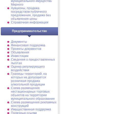
муниципального имущества
Мирного
Аукционы, продажа
посредством публичного
предложения, продажа без
объявления цены
Справочная информация
Предпринимательство
Документы
Финансовая поддержка
Проекты документов
Объявления
Инвестиции
Сведения о предоставленных
льготах
Оценка регулирующего
воздействия
Границы территорий, на
которых не допускается
розничная продажа
алкогольной продукции
Схема размещения
нестационарных торговых
объектов на территории
муниципального образования
Схема размещения рекламных
конструкций
Имущественная поддержка
Полезные ссылки