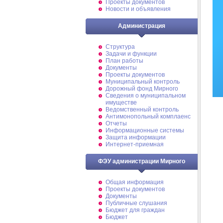
Проекты документов
Новости и объявления
Администрация
Структура
Задачи и функции
План работы
Документы
Проекты документов
Муниципальный контроль
Дорожный фонд Мирного
Cведения о муниципальном
имуществе
Ведомственный контроль
Антимонопольный комплаенс
Отчеты
Информационные системы
Защита информации
Интернет-приемная
ФЭУ администрации Мирного
Общая информация
Проекты документов
Документы
Публичные слушания
Бюджет для граждан
Бюджет