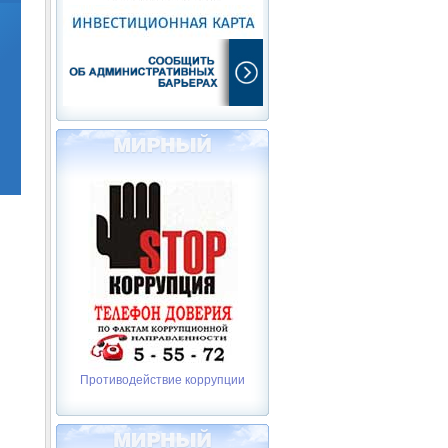
Противодействие коррупции