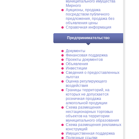
муниципального имущества
Мирного
Аукционы, продажа
посредством публичного
предложения, продажа без
объявления цены
Справочная информация
Предпринимательство
Документы
Финансовая поддержка
Проекты документов
Объявления
Инвестиции
Сведения о предоставленных
льготах
Оценка регулирующего
воздействия
Границы территорий, на
которых не допускается
розничная продажа
алкогольной продукции
Схема размещения
нестационарных торговых
объектов на территории
муниципального образования
Схема размещения рекламных
конструкций
Имущественная поддержка
Полезные ссылки