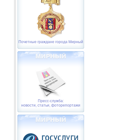
Почетные граждане города Мирный
Пресс-служба:
новости, статьи, фоторепортажи