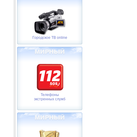
Городское ТВ online
Телефоны
экстренных служб