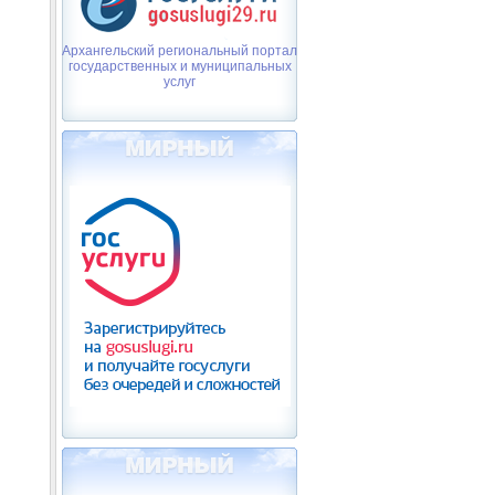
Архангельский региональный портал
государственных и муниципальных
услуг