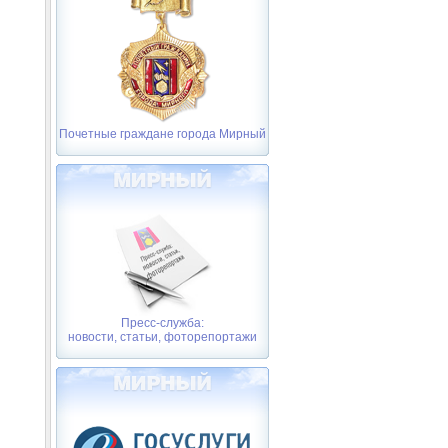
Почетные граждане города Мирный
Пресс-служба:
новости, статьи, фоторепортажи