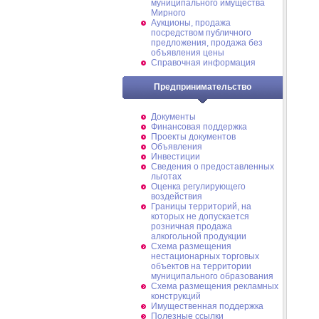
муниципального имущества
Мирного
Аукционы, продажа
посредством публичного
предложения, продажа без
объявления цены
Справочная информация
Предпринимательство
Документы
Финансовая поддержка
Проекты документов
Объявления
Инвестиции
Сведения о предоставленных
льготах
Оценка регулирующего
воздействия
Границы территорий, на
которых не допускается
розничная продажа
алкогольной продукции
Схема размещения
нестационарных торговых
объектов на территории
муниципального образования
Схема размещения рекламных
конструкций
Имущественная поддержка
Полезные ссылки