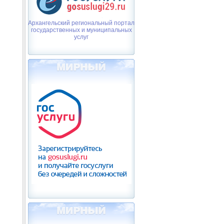
Архангельский региональный портал
государственных и муниципальных
услуг