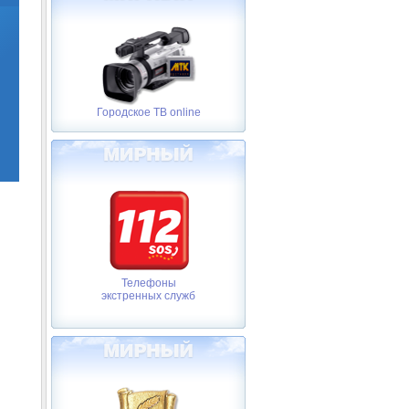
Городское ТВ online
Телефоны
экстренных служб