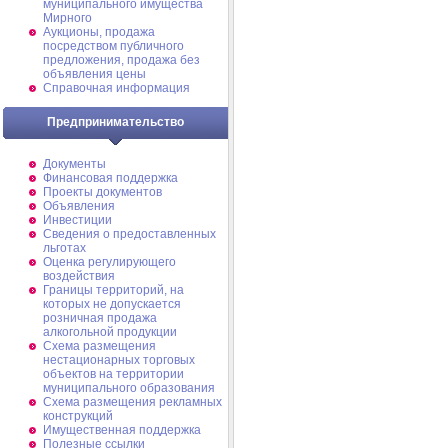
муниципального имущества
Мирного
Аукционы, продажа
посредством публичного
предложения, продажа без
объявления цены
Справочная информация
Предпринимательство
Документы
Финансовая поддержка
Проекты документов
Объявления
Инвестиции
Сведения о предоставленных
льготах
Оценка регулирующего
воздействия
Границы территорий, на
которых не допускается
розничная продажа
алкогольной продукции
Схема размещения
нестационарных торговых
объектов на территории
муниципального образования
Схема размещения рекламных
конструкций
Имущественная поддержка
Полезные ссылки