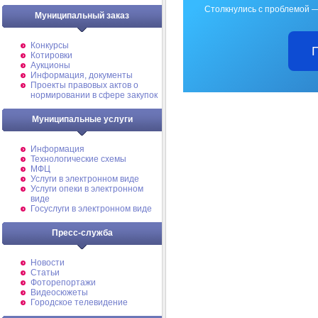
Столкнулись с проблемой —
Муниципальный заказ
Конкурсы
Котировки
Аукционы
Информация, документы
Проекты правовых актов о
нормировании в сфере закупок
Муниципальные услуги
Информация
Технологические схемы
МФЦ
Услуги в электронном виде
Услуги опеки в электронном
виде
Госуслуги в электронном виде
Пресс-служба
Новости
Статьи
Фоторепортажи
Видеосюжеты
Городское телевидение