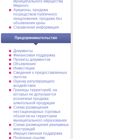
муниципального имущества
Мирного
Аукционы, продажа
посредством публичного
предложения, продажа без
объявления цены
Справочная информация
Предпринимательство
Документы
Финансовая поддержка
Проекты документов
Объявления
Инвестиции
Сведения о предоставленных
льготах
Оценка регулирующего
воздействия
Границы территорий, на
которых не допускается
розничная продажа
алкогольной продукции
Схема размещения
нестационарных торговых
объектов на территории
муниципального образования
Схема размещения рекламных
конструкций
Имущественная поддержка
Полезные ссылки