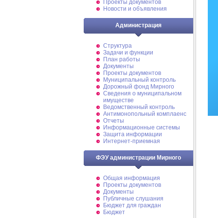
Проекты документов
Новости и объявления
Администрация
Структура
Задачи и функции
План работы
Документы
Проекты документов
Муниципальный контроль
Дорожный фонд Мирного
Cведения о муниципальном
имуществе
Ведомственный контроль
Антимонопольный комплаенс
Отчеты
Информационные системы
Защита информации
Интернет-приемная
ФЭУ администрации Мирного
Общая информация
Проекты документов
Документы
Публичные слушания
Бюджет для граждан
Бюджет