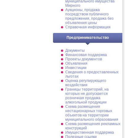
муниципального имущества
Мирного
Аукционы, продажа
посредством публичного
предложения, продажа без
объявления цены
Справочная информация
Предпринимательство
Документы
Финансовая поддержка
Проекты документов
Объявления
Инвестиции
Сведения о предоставленных
льготах
Оценка регулирующего
воздействия
Границы территорий, на
которых не допускается
розничная продажа
алкогольной продукции
Схема размещения
нестационарных торговых
объектов на территории
муниципального образования
Схема размещения рекламных
конструкций
Имущественная поддержка
Полезные ссылки