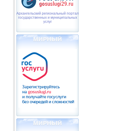
Архангельский региональный портал
государственных и муниципальных
услуг