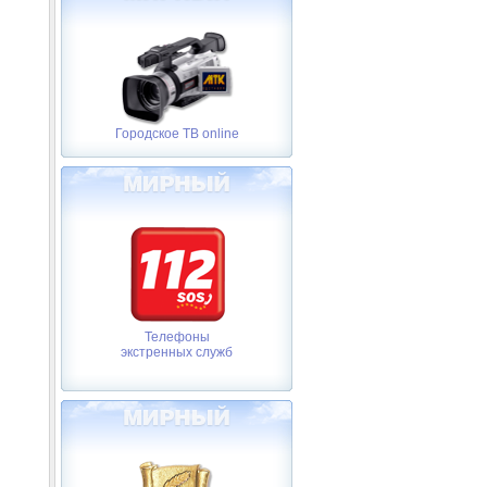
Городское ТВ online
Телефоны
экстренных служб