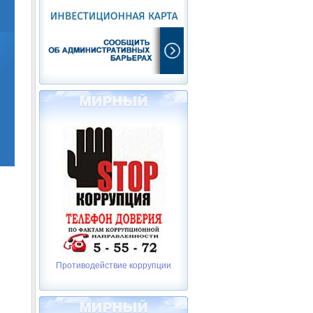
Противодействие коррупции