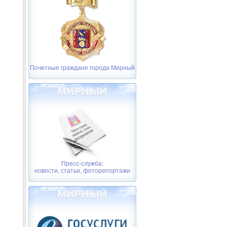
Почетные граждане города Мирный
Пресс-служба:
новости, статьи, фоторепортажи