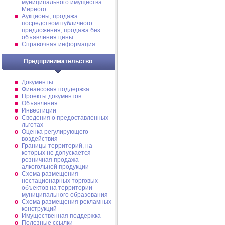
муниципального имущества
Мирного
Аукционы, продажа
посредством публичного
предложения, продажа без
объявления цены
Справочная информация
Предпринимательство
Документы
Финансовая поддержка
Проекты документов
Объявления
Инвестиции
Сведения о предоставленных
льготах
Оценка регулирующего
воздействия
Границы территорий, на
которых не допускается
розничная продажа
алкогольной продукции
Схема размещения
нестационарных торговых
объектов на территории
муниципального образования
Схема размещения рекламных
конструкций
Имущественная поддержка
Полезные ссылки