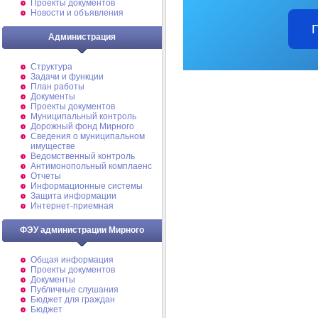
Проекты документов
Новости и объявления
Администрация
Структура
Задачи и функции
План работы
Документы
Проекты документов
Муниципальный контроль
Дорожный фонд Мирного
Cведения о муниципальном
имуществе
Ведомственный контроль
Антимонопольный комплаенс
Отчеты
Информационные системы
Защита информации
Интернет-приемная
ФЭУ администрации Мирного
Общая информация
Проекты документов
Документы
Публичные слушания
Бюджет для граждан
Бюджет