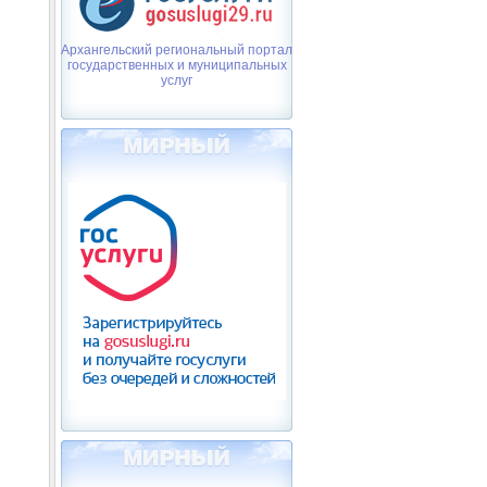
Архангельский региональный портал
государственных и муниципальных
услуг