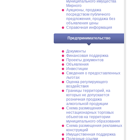
муниципального имущества
Мирного
Аукционы, продажа
посредством публичного
предложения, продажа без
объявления цены
Справочная информация
Предпринимательство
Документы
Финансовая поддержка
Проекты документов
Объявления
Инвестиции
Сведения о предоставленных
льготах
Оценка регулирующего
воздействия
Границы территорий, на
которых не допускается
розничная продажа
алкогольной продукции
Схема размещения
нестационарных торговых
объектов на территории
муниципального образования
Схема размещения рекламных
конструкций
Имущественная поддержка
Полезные ссылки