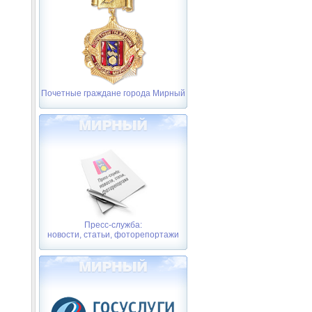
Почетные граждане города Мирный
Пресс-служба:
новости, статьи, фоторепортажи