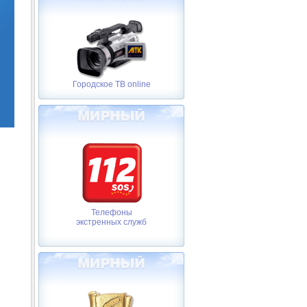
Городское ТВ online
Телефоны
экстренных служб