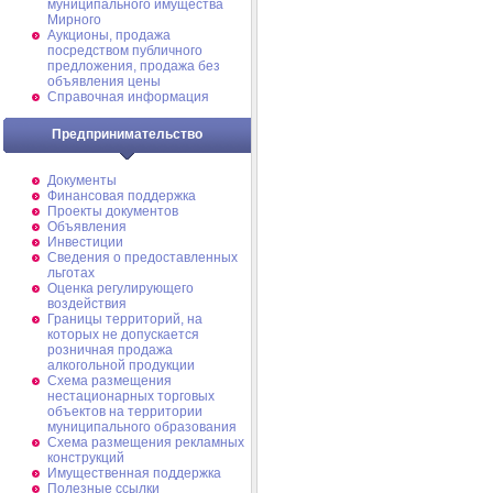
муниципального имущества
Мирного
Аукционы, продажа
посредством публичного
предложения, продажа без
объявления цены
Справочная информация
Предпринимательство
Документы
Финансовая поддержка
Проекты документов
Объявления
Инвестиции
Сведения о предоставленных
льготах
Оценка регулирующего
воздействия
Границы территорий, на
которых не допускается
розничная продажа
алкогольной продукции
Схема размещения
нестационарных торговых
объектов на территории
муниципального образования
Схема размещения рекламных
конструкций
Имущественная поддержка
Полезные ссылки