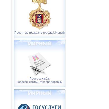
Почетные граждане города Мирный
Пресс-служба:
новости, статьи, фоторепортажи