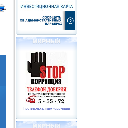
Противодействие коррупции