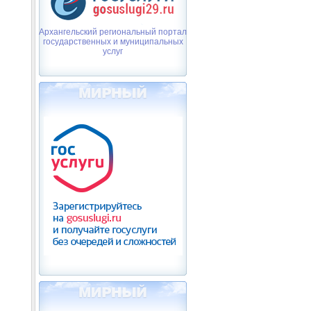
Архангельский региональный портал
государственных и муниципальных
услуг