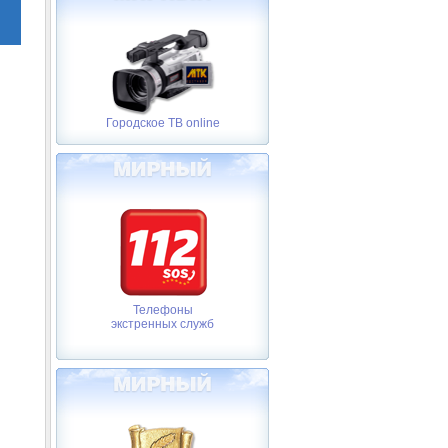
Городское ТВ online
Телефоны
экстренных служб