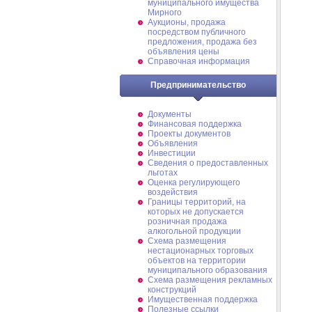
муниципального имущества
Мирного
Аукционы, продажа
посредством публичного
предложения, продажа без
объявления цены
Справочная информация
Предпринимательство
Документы
Финансовая поддержка
Проекты документов
Объявления
Инвестиции
Сведения о предоставленных
льготах
Оценка регулирующего
воздействия
Границы территорий, на
которых не допускается
розничная продажа
алкогольной продукции
Схема размещения
нестационарных торговых
объектов на территории
муниципального образования
Схема размещения рекламных
конструкций
Имущественная поддержка
Полезные ссылки