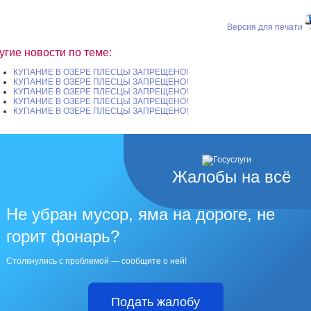
Версия для печати
угие новости по теме:
КУПАНИЕ В ОЗЕРЕ ПЛЕСЦЫ ЗАПРЕЩЕНО!
КУПАНИЕ В ОЗЕРЕ ПЛЕСЦЫ ЗАПРЕЩЕНО!
КУПАНИЕ В ОЗЕРЕ ПЛЕСЦЫ ЗАПРЕЩЕНО!
КУПАНИЕ В ОЗЕРЕ ПЛЕСЦЫ ЗАПРЕЩЕНО!
КУПАНИЕ В ОЗЕРЕ ПЛЕСЦЫ ЗАПРЕЩЕНО!
Жалобы на всё
Не убран мусор, яма на дороге, не
горит фонарь?
Столкнулись с проблемой — сообщите о ней!
Подать жалобу