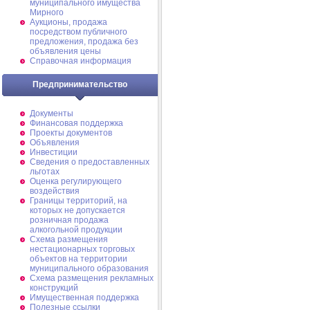
муниципального имущества
Мирного
Аукционы, продажа
посредством публичного
предложения, продажа без
объявления цены
Справочная информация
Предпринимательство
Документы
Финансовая поддержка
Проекты документов
Объявления
Инвестиции
Сведения о предоставленных
льготах
Оценка регулирующего
воздействия
Границы территорий, на
которых не допускается
розничная продажа
алкогольной продукции
Схема размещения
нестационарных торговых
объектов на территории
муниципального образования
Схема размещения рекламных
конструкций
Имущественная поддержка
Полезные ссылки