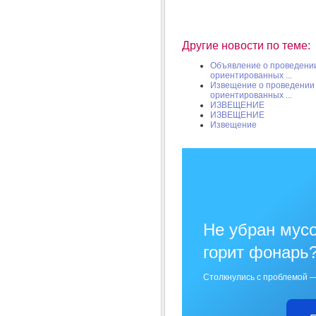
Другие новости по теме:
Объявление о проведении
ориентированных ...
Извещение о проведении 
ориентированных ...
ИЗВЕЩЕНИЕ
ИЗВЕЩЕНИЕ
Извещение
Не убран мусо
горит фонарь
Столкнулись с проблемой —