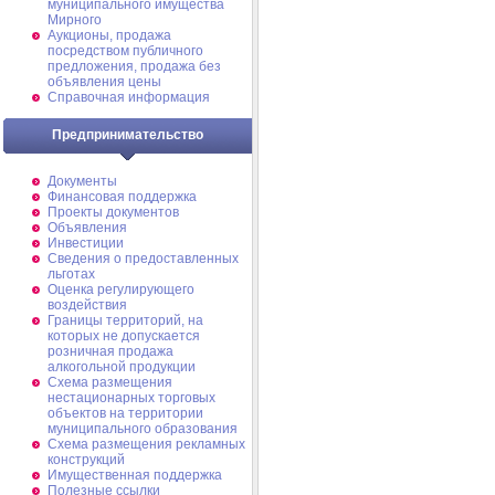
муниципального имущества
Мирного
Аукционы, продажа
посредством публичного
предложения, продажа без
объявления цены
Справочная информация
Предпринимательство
Документы
Финансовая поддержка
Проекты документов
Объявления
Инвестиции
Сведения о предоставленных
льготах
Оценка регулирующего
воздействия
Границы территорий, на
которых не допускается
розничная продажа
алкогольной продукции
Схема размещения
нестационарных торговых
объектов на территории
муниципального образования
Схема размещения рекламных
конструкций
Имущественная поддержка
Полезные ссылки