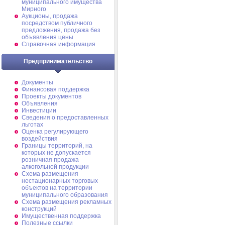
муниципального имущества
Мирного
Аукционы, продажа
посредством публичного
предложения, продажа без
объявления цены
Справочная информация
Предпринимательство
Документы
Финансовая поддержка
Проекты документов
Объявления
Инвестиции
Сведения о предоставленных
льготах
Оценка регулирующего
воздействия
Границы территорий, на
которых не допускается
розничная продажа
алкогольной продукции
Схема размещения
нестационарных торговых
объектов на территории
муниципального образования
Схема размещения рекламных
конструкций
Имущественная поддержка
Полезные ссылки