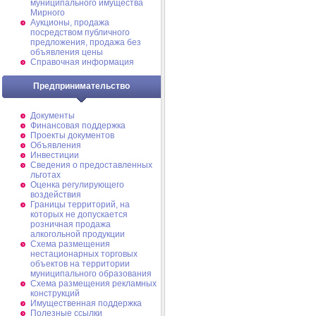
муниципального имущества
Мирного
Аукционы, продажа
посредством публичного
предложения, продажа без
объявления цены
Справочная информация
Предпринимательство
Документы
Финансовая поддержка
Проекты документов
Объявления
Инвестиции
Сведения о предоставленных
льготах
Оценка регулирующего
воздействия
Границы территорий, на
которых не допускается
розничная продажа
алкогольной продукции
Схема размещения
нестационарных торговых
объектов на территории
муниципального образования
Схема размещения рекламных
конструкций
Имущественная поддержка
Полезные ссылки